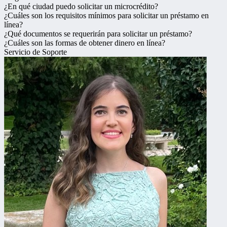
¿En qué ciudad puedo solicitar un microcrédito?
¿Cuáles son los requisitos mínimos para solicitar un préstamo en
línea?
¿Qué documentos se requerirán para solicitar un préstamo?
¿Cuáles son las formas de obtener dinero en línea?
Servicio de Soporte