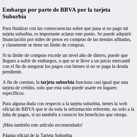
Embargo por parte de BBVA por la tarjeta
Suburbia
Para finalizar con las consecuencias sobre que pasa si no pago mi
tarjeta suburbia, es importante aclarar este punto. Se puede adquirir
financiación por miles de pesos en compras de las tiendas afiliadas,
y claramente se tiene un límite de compras.
Si tu límite de compras excede un nivel alto de dinero, puede que
llegues a sufrir de embargos, o que se te lleve a un juicio mercantil
con el fin de asegurar los pagos con bienes si no se paga la deuda
pendiente.
A fin de cuentas, la
tarjeta suburbia
funciona casi igual que una
tarjeta de crédito, solo que esta solo puede usarte en lugares
específicos.
Para alguna duda con respecto a la tarjeta suburbia, tienes la web
oficial de BBVA que te da toda la información referente, no solo a la
falta de pagos, si no también a conocer los beneficios que otorga.
¡Mira también este artículo recomendado!
Página oficial de la Tarjeta Suburbia