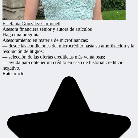
Estefanía González Carbonell
Asesora financiera sénior y autora de artículos
Haga una pregunta
Asesoramiento en materia de microfinanzas:
— desde las condiciones del microcrédito hasta su amortización y la
resolución de litigios;
— selección de las ofertas crediticias más ventajosas;
— ayuda para obtener un crédito en caso de historial crediticio
negativo.
Rate article