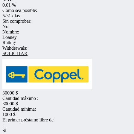
0.01 %
Como sea posible:
5-31 dias
Sin comprobar:
No
Nombre:
Loaney
Rating:
Withdrawals:
SOLICITAR
30000 $
Cantidad máximo :
30000 $
Cantidad mínima:
1000 $
El primer préstamo libre de
:
Si