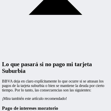
Lo que pasará si no pago mi tarjeta
Suburbia
BBVA deja en claro explícitamente lo que ocurre si se atrasan los
pagos de la tarjeta suburbia o bien se mantiene la deuda por cierto
tiempo. Por lo tanto, las consecuencias son las siguientes:
¡Mira también este artículo recomendado!
Pago de intereses moratorio