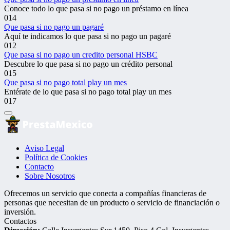
Conoce todo lo que pasa si no pago un préstamo en línea
0
14
Que pasa si no pago un pagaré
Aquí te indicamos lo que pasa si no pago un pagaré
0
12
Que pasa si no pago un credito personal HSBC
Descubre lo que pasa si no pago un crédito personal
0
15
Que pasa si no pago total play un mes
Entérate de lo que pasa si no pago total play un mes
0
17
Aviso Legal
Política de Cookies
Contacto
Sobre Nosotros
Ofrecemos un servicio que conecta a compañías financieras de
personas que necesitan de un producto o servicio de financiación o
inversión.
Contactos