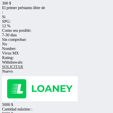
300 $
El primer préstamo libre de
:
Si
SPG:
12 %
Como sea posible:
7-30 dias
Sin comprobar:
No
Nombre:
Vivus MX
Rating:
Withdrawals:
SOLICITAR
Nuevo
5000 $
Cantidad máximo :