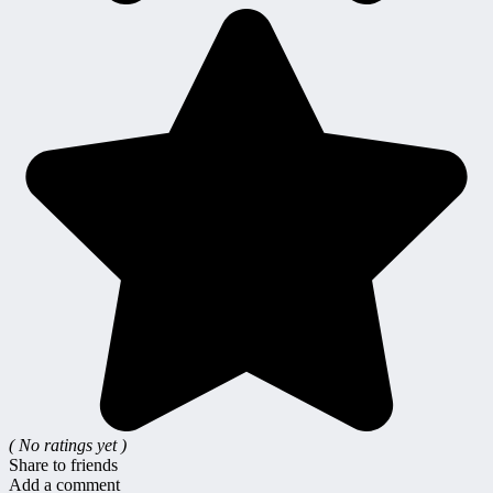
( No ratings yet )
Share to friends
Add a comment