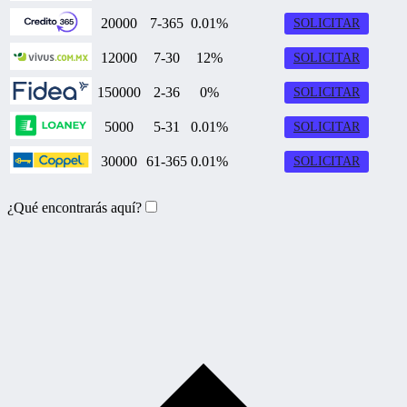
20000
7-365
0.01%
SOLICITAR
12000
7-30
12%
SOLICITAR
150000
2-36
0%
SOLICITAR
5000
5-31
0.01%
SOLICITAR
30000
61-365
0.01%
SOLICITAR
¿Qué encontrarás aquí?