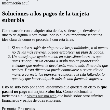
Información aquí
Soluciones a los pagos de la tarjeta
suburbia
Como sucede con cualquier otra deuda, se tiene que devolver el
dinero de alguna u otra forma, por lo que es importante tener una
idea clara de cómo se procederá con esta tarea.
Si no quieres sufrir de ninguna de las penalidades, o al menos
no de las más severas, puedes establecer un plan de pagos.
Un consejo que ayuda mucho en estas situaciones, es que
antes de adquirir un crédito o algún tipo de financiación,
entender que realmente devolverás mucho más dinero del que
recibes. Y esta diferencia puede controlarse si se estudia de
manera correcta los ingresos recibidos, y si está faltando, lo
que hay que hacer adquirir más de una fuente de ingresos.
Esto ha sido todo por ahora, esperamos que quedara en claro lo
que
pasa si no pago mi tarjeta Suburbia.
Como adicional, te
invitamos a que
visites nuestra web
que habla sobre otros trámites
financieros y pagos de otras empresas.
Preguntas Frecuentes