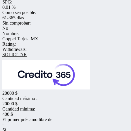
SPG:
0.01 %
Como sea posible:
61-365 dias
Sin comprobar:
No
Nombre:
Coppel Tarjeta MX
Rating:
Withdrawals:
SOLICITAR
20000 $
Cantidad máximo :
20000 $
Cantidad mínima:
400 $
El primer préstamo libre de
:
Si