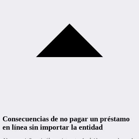
Consecuencias de no pagar un préstamo
en línea sin importar la entidad