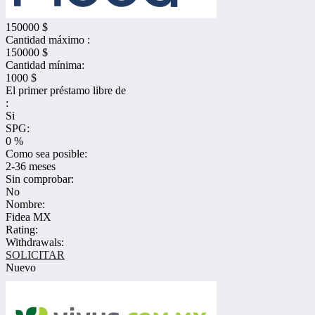
150000 $
Cantidad máximo :
150000 $
Cantidad mínima:
1000 $
El primer préstamo libre de
:
Si
SPG:
0 %
Como sea posible:
2-36 meses
Sin comprobar:
No
Nombre:
Fidea MX
Rating:
Withdrawals:
SOLICITAR
Nuevo