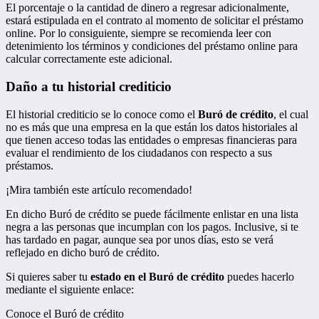
El porcentaje o la cantidad de dinero a regresar adicionalmente,
estará estipulada en el contrato al momento de solicitar el préstamo
online. Por lo consiguiente, siempre se recomienda leer con
detenimiento los términos y condiciones del préstamo online para
calcular correctamente este adicional.
Daño a tu historial crediticio
El historial crediticio se lo conoce como el
Buró de crédito
, el cual
no es más que una empresa en la que están los datos historiales al
que tienen acceso todas las entidades o empresas financieras para
evaluar el rendimiento de los ciudadanos con respecto a sus
préstamos.
¡Mira también este artículo recomendado!
En dicho Buró de crédito se puede fácilmente enlistar en una lista
negra a las personas que incumplan con los pagos. Inclusive, si te
has tardado en pagar, aunque sea por unos días, esto se verá
reflejado en dicho buró de crédito.
Si quieres saber tu
estado en el Buró de crédito
puedes hacerlo
mediante el siguiente enlace:
Conoce el Buró de crédito