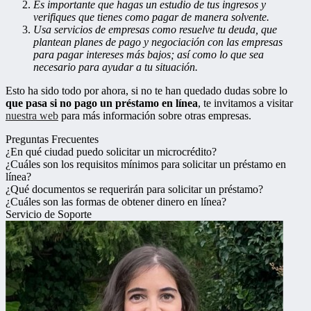
Es importante que hagas un estudio de tus ingresos y
verifiques que tienes como pagar de manera solvente.
Usa servicios de empresas como resuelve tu deuda, que
plantean planes de pago y negociación con las empresas
para pagar intereses más bajos; así como lo que sea
necesario para ayudar a tu situación.
Esto ha sido todo por ahora, si no te han quedado dudas sobre lo
que pasa si no pago un préstamo en línea
, te invitamos a visitar
nuestra web
para más información sobre otras empresas.
Preguntas Frecuentes
¿En qué ciudad puedo solicitar un microcrédito?
¿Cuáles son los requisitos mínimos para solicitar un préstamo en
línea?
¿Qué documentos se requerirán para solicitar un préstamo?
¿Cuáles son las formas de obtener dinero en línea?
Servicio de Soporte