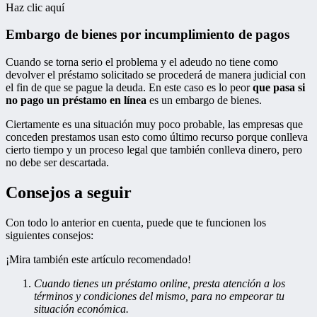
Haz clic aquí
Embargo de bienes por incumplimiento de pagos
Cuando se torna serio el problema y el adeudo no tiene como
devolver el préstamo solicitado se procederá de manera judicial con
el fin de que se pague la deuda. En este caso es lo peor
que pasa si
no pago un préstamo en línea
es un embargo de bienes.
Ciertamente es una situación muy poco probable, las empresas que
conceden prestamos usan esto como último recurso porque conlleva
cierto tiempo y un proceso legal que también conlleva dinero, pero
no debe ser descartada.
Consejos a seguir
Con todo lo anterior en cuenta, puede que te funcionen los
siguientes consejos:
¡Mira también este artículo recomendado!
Cuando tienes un préstamo online, presta atención a los
términos y condiciones del mismo, para no empeorar tu
situación económica.