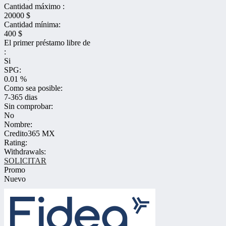
Cantidad máximo :
20000 $
Cantidad mínima:
400 $
El primer préstamo libre de
:
Si
SPG:
0.01 %
Como sea posible:
7-365 dias
Sin comprobar:
No
Nombre:
Credito365 MX
Rating:
Withdrawals:
SOLICITAR
Promo
Nuevo