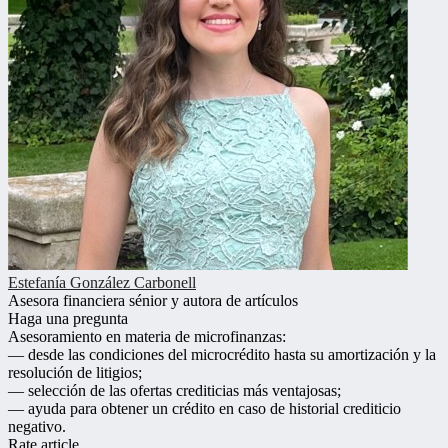
Estefanía González Carbonell
Asesora financiera sénior y autora de artículos
Haga una pregunta
Asesoramiento en materia de microfinanzas:
— desde las condiciones del microcrédito hasta su amortización y la
resolución de litigios;
— selección de las ofertas crediticias más ventajosas;
— ayuda para obtener un crédito en caso de historial crediticio
negativo.
Rate article