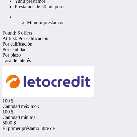
Yuhu prestamos
Prestamos de 50 mil pesos
Mimoni-prestamos
Found:
6
offers
At first:
Por calificación
Por calificación
Por cantidad
Por plazo
Tasa de interés
100 $
Cantidad máximo :
100 $
Cantidad mínima:
5000 $
El primer préstamo libre de
: