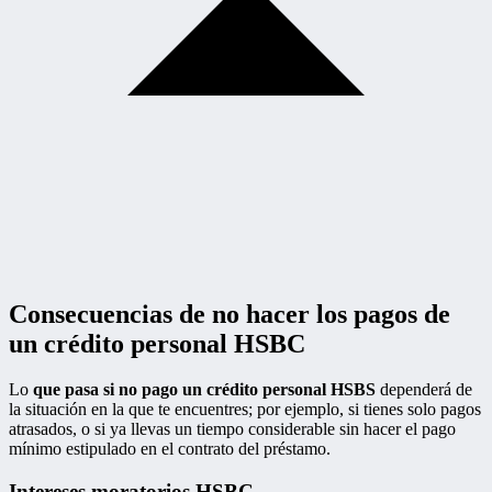
Consecuencias de no hacer los pagos de
un crédito personal HSBC
Lo
que pasa si no pago un crédito personal HSBS
dependerá de
la situación en la que te encuentres; por ejemplo, si tienes solo pagos
atrasados, o si ya llevas un tiempo considerable sin hacer el pago
mínimo estipulado en el contrato del préstamo.
Intereses moratorios HSBC