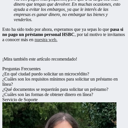
dinero que tengas que devolver. En muchas ocasiones, esto
ayuda a evitar los embargos, ya que le interés de las
empresas es ganar dinero, no embargar tus bienes y
venderlos.
Esto ha sido todo por ahora, esperamos que ya sepas lo que
pasa si
no pago un préstamo personal HSBC
, por tal motivo te invitamos
a conocer más en
nuestra web.
¡Mira también este artículo recomendado!
Preguntas Frecuentes
¿En qué ciudad puedo solicitar un microcrédito?
¿Cuáles son los requisitos mínimos para solicitar un préstamo en
línea?
¿Qué documentos se requerirán para solicitar un préstamo?
¿Cuáles son las formas de obtener dinero en línea?
Servicio de Soporte