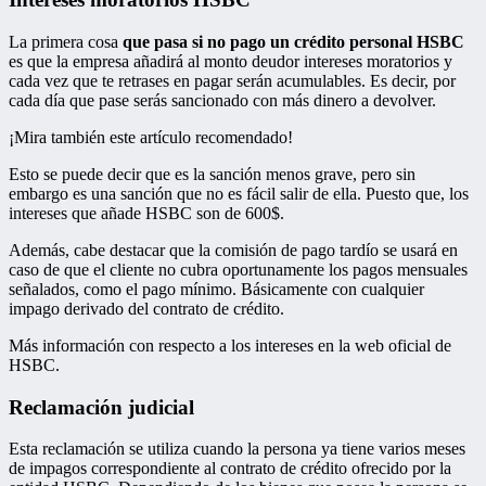
La primera cosa
que pasa si no pago un crédito personal HSBC
es que la empresa añadirá al monto deudor intereses moratorios y
cada vez que te retrases en pagar serán acumulables. Es decir, por
cada día que pase serás sancionado con más dinero a devolver.
¡Mira también este artículo recomendado!
Esto se puede decir que es la sanción menos grave, pero sin
embargo es una sanción que no es fácil salir de ella. Puesto que, los
intereses que añade HSBC son de 600$.
Además, cabe destacar que la comisión de pago tardío se usará en
caso de que el cliente no cubra oportunamente los pagos mensuales
señalados, como el pago mínimo. Básicamente con cualquier
impago derivado del contrato de crédito.
Más información con respecto a los intereses en la web oficial de
HSBC.
Reclamación judicial
Esta reclamación se utiliza cuando la persona ya tiene varios meses
de impagos correspondiente al contrato de crédito ofrecido por la