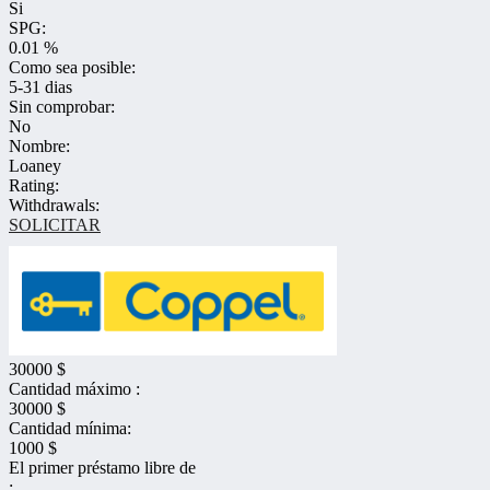
Si
SPG:
0.01 %
Como sea posible:
5-31 dias
Sin comprobar:
No
Nombre:
Loaney
Rating:
Withdrawals:
SOLICITAR
30000 $
Cantidad máximo :
30000 $
Cantidad mínima:
1000 $
El primer préstamo libre de
: