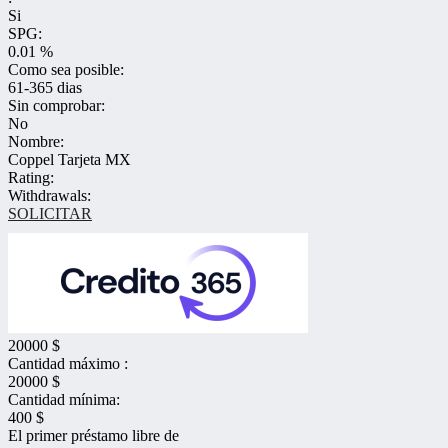
Si
SPG:
0.01 %
Como sea posible:
61-365 dias
Sin comprobar:
No
Nombre:
Coppel Tarjeta MX
Rating:
Withdrawals:
SOLICITAR
20000 $
Cantidad máximo :
20000 $
Cantidad mínima:
400 $
El primer préstamo libre de