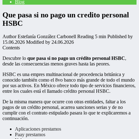
Blog
Que pasa si no pago un credito personal
HSBC
Author
Estefanía González Carbonell
Reading
5 min
Published by
15.06.2026
Modified by
24.06.2026
Contents
Descubre lo
que pasa si no pago un crédito personal HSBC
,
desde las consecuencias menos graves hasta las peores.
HSBC es una empres multinacional de procedencia británica y
conocido también como el 8vo banco más grande de todo el mundo
por sus activos. En México ofrece todo tipo de servicios financieros,
entre los cuales está el llamado crédito personal HSBC.
De la misma manera que ocurre con otras entidades, faltar a los
pagos de un crédito personal, acarrea sanciones serias y de no
cumplir con el contrato estipulado pasara lo que te explicaremos a
continuación.
Aplicaciones prestamos
Paay prestamos