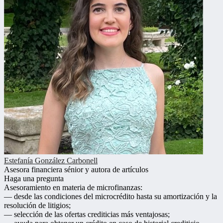
Estefanía González Carbonell
Asesora financiera sénior y autora de artículos
Haga una pregunta
Asesoramiento en materia de microfinanzas:
— desde las condiciones del microcrédito hasta su amortización y la
resolución de litigios;
— selección de las ofertas crediticias más ventajosas;