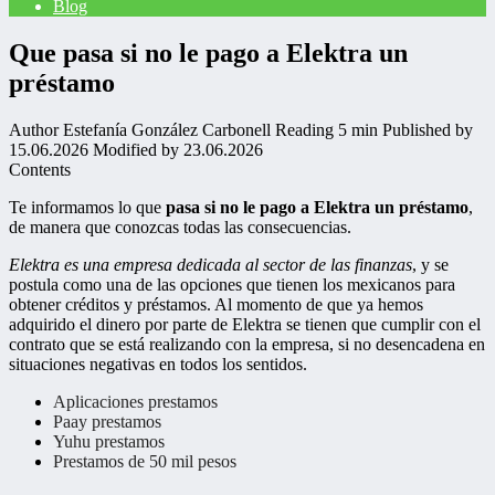
Blog
Que pasa si no le pago a Elektra un
préstamo
Author
Estefanía González Carbonell
Reading
5 min
Published by
15.06.2026
Modified by
23.06.2026
Contents
Te informamos lo que
pasa si no le pago a Elektra un préstamo
,
de manera que conozcas todas las consecuencias.
Elektra es una empresa dedicada al sector de las finanzas
, y se
postula como una de las opciones que tienen los mexicanos para
obtener créditos y préstamos. Al momento de que ya hemos
adquirido el dinero por parte de Elektra se tienen que cumplir con el
contrato que se está realizando con la empresa, si no desencadena en
situaciones negativas en todos los sentidos.
Aplicaciones prestamos
Paay prestamos
Yuhu prestamos
Prestamos de 50 mil pesos