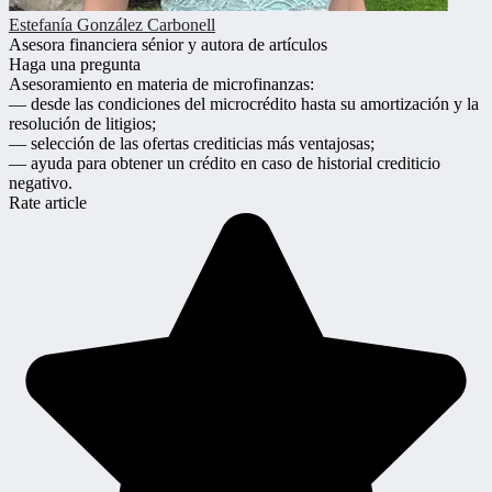
Estefanía González Carbonell
Asesora financiera sénior y autora de artículos
Haga una pregunta
Asesoramiento en materia de microfinanzas:
— desde las condiciones del microcrédito hasta su amortización y la
resolución de litigios;
— selección de las ofertas crediticias más ventajosas;
— ayuda para obtener un crédito en caso de historial crediticio
negativo.
Rate article