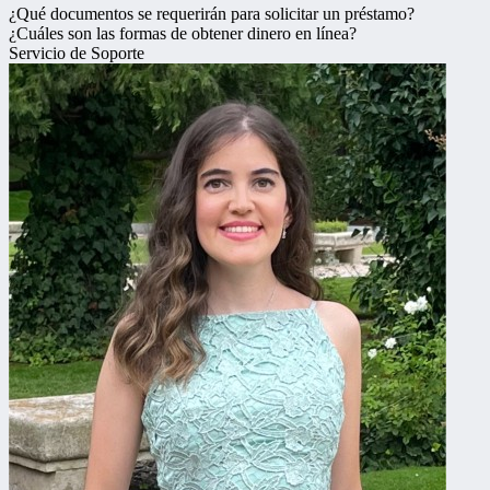
¿Qué documentos se requerirán para solicitar un préstamo?
¿Cuáles son las formas de obtener dinero en línea?
Servicio de Soporte