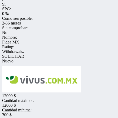
Si
SPG:
0 %
Como sea posible:
2-36 meses
Sin comprobar:
No
Nombre:
Fidea MX
Rating:
Withdrawals:
SOLICITAR
Nuevo
12000 $
Cantidad máximo :
12000 $
Cantidad mínima:
300 $