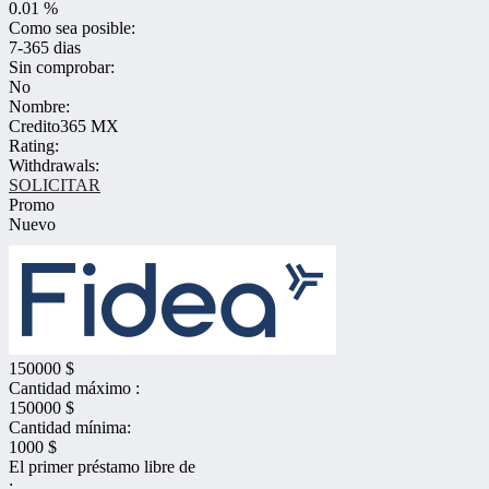
0.01 %
Como sea posible:
7-365 dias
Sin comprobar:
No
Nombre:
Credito365 MX
Rating:
Withdrawals:
SOLICITAR
Promo
Nuevo
150000 $
Cantidad máximo :
150000 $
Cantidad mínima:
1000 $
El primer préstamo libre de
: