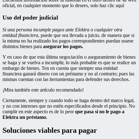
oficial, en cualquier momento que lo desees, solo haz clic aquí
Uso del poder judicial
Si una persona incumple pagos ante Elektra o cualquier otra
entidad financiera
, puede que sea llevada a juicio, de manera que si
la misma no ha realizado los pagos correspondientes puedan usarse
distintos bienes para
asegurar los pagos.
Y en caso de que esta última negociación o aseguramiento de bienes
se haga y se vuelva a incumplir, lo más probable es que se realice un
embargo de bienes. Ten en cuenta que siempre una entidad
financiera ganará dinero con un préstamo y no al contrario; pues las
mismas cuentan con las herramientas para defender sus derechos.
¡Mira también este artículo recomendado!
Ciertamente, siempre y cuando todo se haga dentro del marco legal,
y no con intereses que no estén especificados desde el principio. No
cumplir en este aspecto es de lo peor
que pasa si no le pago a
Elektra un préstamo.
Soluciones viables para pagar