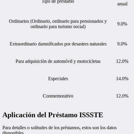
Tipo de préstamo
anual
Ordinarios (Ordinario, ordinario para pensionados y
9.0%
ordinario para turismo social)
Extraordinario damnificados por desastres naturales
9.0%
Para adquisición de automóvil y motocicletas
12.0%
Especiales
14.0%
Conmemorativo
12.0%
Aplicación del Préstamo ISSSTE
Para detalles o solitudes de los préstamos, estos son los datos
disponibles.