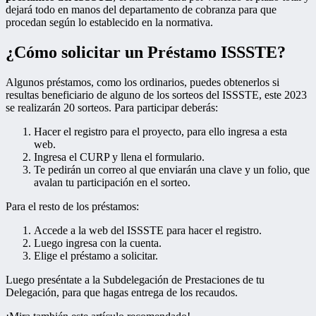
dejará todo en manos del departamento de cobranza para que
procedan según lo establecido en la normativa.
¿Cómo solicitar un Préstamo ISSSTE?
Algunos préstamos, como los ordinarios, puedes obtenerlos si
resultas beneficiario de alguno de los sorteos del ISSSTE, este 2023
se realizarán 20 sorteos. Para participar deberás:
Hacer el registro para el proyecto, para ello ingresa a esta
web.
Ingresa el CURP y llena el formulario.
Te pedirán un correo al que enviarán una clave y un folio, que
avalan tu participación en el sorteo.
Para el resto de los préstamos:
Accede a la web del ISSSTE para hacer el registro.
Luego ingresa con la cuenta.
Elige el préstamo a solicitar.
Luego preséntate a la Subdelegación de Prestaciones de tu
Delegación, para que hagas entrega de los recaudos.