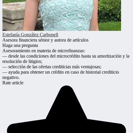
Estefanía González Carbonell
Asesora financiera sénior y autora de artículos
Haga una pregunta
Asesoramiento en materia de microfinanzas:
— desde las condiciones del microcrédito hasta su amortización y la
resolución de litigios;
— selección de las ofertas crediticias más ventajosas;
— ayuda para obtener un crédito en caso de historial crediticio
negativo.
Rate article