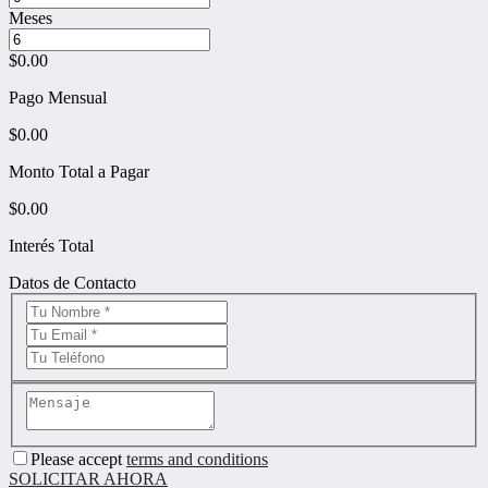
Meses
$
0.00
Pago Mensual
$
0.00
Monto Total a Pagar
$
0.00
Interés Total
Datos de Contacto
Please accept
terms and conditions
SOLICITAR AHORA