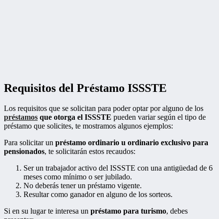
Requisitos del Préstamo ISSSTE
Los requisitos que se solicitan para poder optar por alguno de los
préstamos
que otorga el ISSSTE
pueden variar según el tipo de
préstamo que solicites, te mostramos algunos ejemplos:
Para solicitar un
préstamo ordinario u ordinario exclusivo para
pensionados
, te solicitarán estos recaudos:
Ser un trabajador activo del ISSSTE con una antigüedad de 6
meses como mínimo o ser jubilado.
No deberás tener un préstamo vigente.
Resultar como ganador en alguno de los sorteos.
Si en su lugar te interesa un
préstamo para turismo
, debes