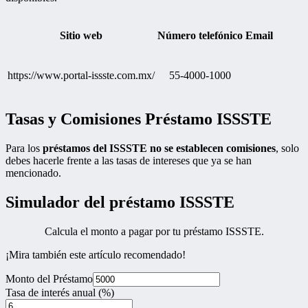
Sitio web
Número telefónico
Email
https://www.portal-issste.com.mx/
55-4000-1000
Tasas y Comisiones Préstamo ISSSTE
Para los
préstamos del ISSSTE no se establecen comisiones
, solo
debes hacerle frente a las tasas de intereses que ya se han
mencionado.
Simulador del préstamo ISSSTE
Calcula el monto a pagar por tu préstamo ISSSTE.
¡Mira también este artículo recomendado!
Monto del Préstamo
Tasa de interés anual (%)