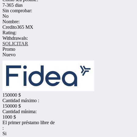
7-365 dias
Sin comprobar:
No
Nombre:
Credito365 MX
Rating:
Withdrawals:
SOLICITAR
Promo
Nuevo
150000 $
Cantidad máximo :
150000 $
Cantidad mínima:
1000 $
El primer préstamo libre de
:
Si