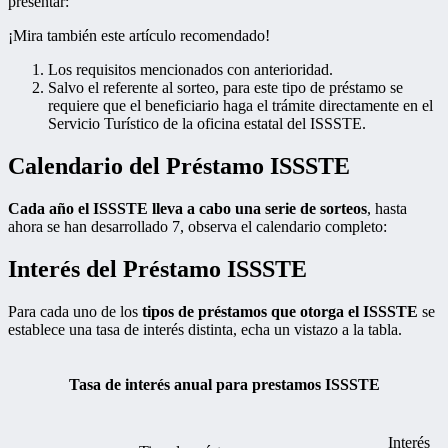
presentar:
¡Mira también este artículo recomendado!
Los requisitos mencionados con anterioridad.
Salvo el referente al sorteo, para este tipo de préstamo se
requiere que el beneficiario haga el trámite directamente en el
Servicio Turístico de la oficina estatal del ISSSTE.
Calendario del Préstamo ISSSTE
Cada año el ISSSTE lleva a cabo una serie de sorteos
, hasta
ahora se han desarrollado 7, observa el calendario completo:
Interés del Préstamo ISSSTE
Para cada uno de los
tipos de préstamos que otorga el ISSSTE
se
establece una tasa de interés distinta, echa un vistazo a la tabla.
Tasa de interés anual para prestamos ISSSTE
Interés