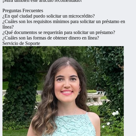
¡Mira también este artículo recomendado!
Preguntas Frecuentes
¿En qué ciudad puedo solicitar un microcrédito?
¿Cuáles son los requisitos mínimos para solicitar un préstamo en
línea?
¿Qué documentos se requerirán para solicitar un préstamo?
¿Cuáles son las formas de obtener dinero en línea?
Servicio de Soporte