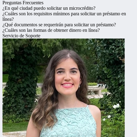
Preguntas Frecuentes
¿En qué ciudad puedo solicitar un microcrédito?
¿Cuáles son los requisitos mínimos para solicitar un préstamo en
línea?
¿Qué documentos se requerirán para solicitar un préstamo?
¿Cuáles son las formas de obtener dinero en línea?
Servicio de Soporte