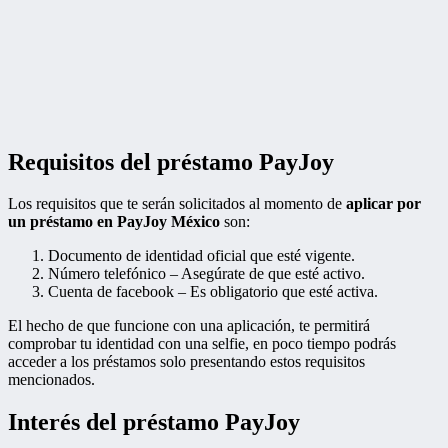
Requisitos del préstamo PayJoy
Los requisitos que te serán solicitados al momento de
aplicar por
un préstamo en PayJoy México
son:
Documento de identidad oficial que esté vigente.
Número telefónico – Asegúrate de que esté activo.
Cuenta de facebook – Es obligatorio que esté activa.
El hecho de que funcione con una aplicación, te permitirá
comprobar tu identidad con una selfie, en poco tiempo podrás
acceder a los préstamos solo presentando estos requisitos
mencionados.
Interés del préstamo PayJoy