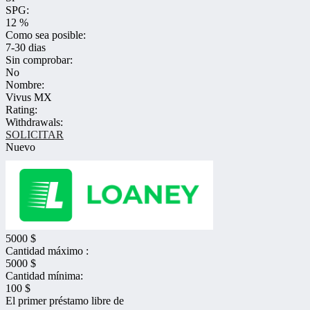
SPG:
12 %
Como sea posible:
7-30 dias
Sin comprobar:
No
Nombre:
Vivus MX
Rating:
Withdrawals:
SOLICITAR
Nuevo
5000 $
Cantidad máximo :
5000 $
Cantidad mínima:
100 $
El primer préstamo libre de