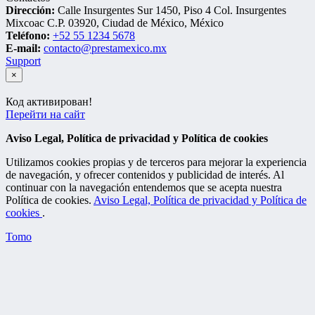
Dirección:
Calle Insurgentes Sur 1450, Piso 4 Col. Insurgentes
Mixcoac C.P. 03920, Ciudad de México, México
Teléfono:
+52 55 1234 5678
E-mail:
contacto@prestamexico.mx
Support
×
Код активирован!
Перейти на сайт
Aviso Legal, Política de privacidad y Política de cookies
Utilizamos cookies propias y de terceros para mejorar la experiencia
de navegación, y ofrecer contenidos y publicidad de interés. Al
continuar con la navegación entendemos que se acepta nuestra
Política de cookies.
Aviso Legal, Política de privacidad y Política de
cookies
.
Tomo