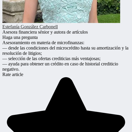
Estefanía González Carbonell
Asesora financiera sénior y autora de artículos
Haga una pregunta
Asesoramiento en materia de microfinanzas:
— desde las condiciones del microcrédito hasta su amortización y la
resolución de litigios;
— selección de las ofertas crediticias más ventajosas;
— ayuda para obtener un crédito en caso de historial crediticio
negativo.
Rate article