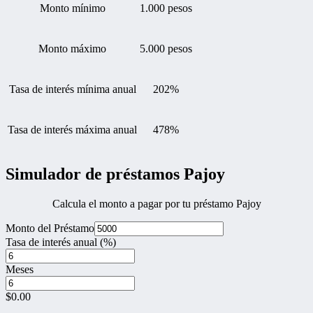
Monto mínimo
1.000 pesos
Monto máximo
5.000 pesos
Tasa de interés mínima anual
202%
Tasa de interés máxima anual
478%
Simulador de préstamos Pajoy
Calcula el monto a pagar por tu préstamo Pajoy
Monto del Préstamo
Tasa de interés anual (%)
Meses
$
0.00