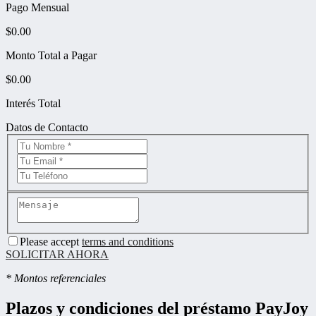
Pago Mensual
$
0.00
Monto Total a Pagar
$
0.00
Interés Total
Datos de Contacto
Please accept
terms and conditions
SOLICITAR AHORA
* Montos referenciales
Plazos y condiciones del préstamo PayJoy