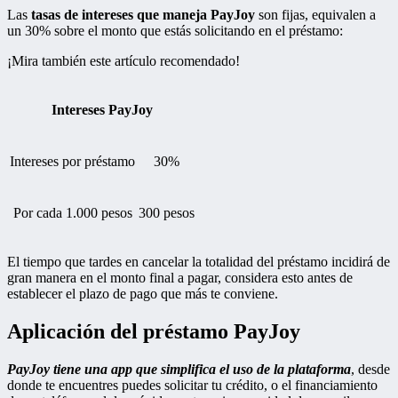
Las
tasas de intereses que maneja PayJoy
son fijas, equivalen a
un 30% sobre el monto que estás solicitando en el préstamo:
¡Mira también este artículo recomendado!
Intereses PayJoy
Intereses por préstamo
30%
Por cada 1.000 pesos
300 pesos
El tiempo que tardes en cancelar la totalidad del préstamo incidirá de
gran manera en el monto final a pagar, considera esto antes de
establecer el plazo de pago que más te conviene.
Aplicación del préstamo PayJoy
PayJoy tiene una app que simplifica el uso de la plataforma
, desde
donde te encuentres puedes solicitar tu crédito, o el financiamiento