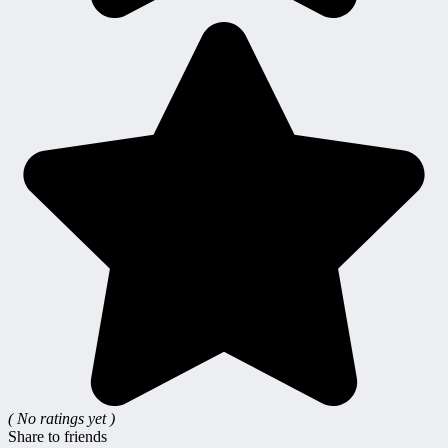
( No ratings yet )
Share to friends